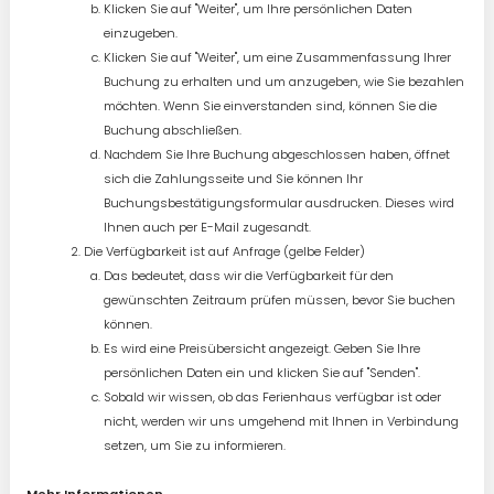
Klicken Sie auf "Weiter", um Ihre persönlichen Daten
einzugeben.
Klicken Sie auf "Weiter", um eine Zusammenfassung Ihrer
Buchung zu erhalten und um anzugeben, wie Sie bezahlen
möchten. Wenn Sie einverstanden sind, können Sie die
Buchung abschließen.
Nachdem Sie Ihre Buchung abgeschlossen haben, öffnet
sich die Zahlungsseite und Sie können Ihr
Buchungsbestätigungsformular ausdrucken. Dieses wird
Ihnen auch per E-Mail zugesandt.
Die Verfügbarkeit ist auf Anfrage (gelbe Felder)
Das bedeutet, dass wir die Verfügbarkeit für den
gewünschten Zeitraum prüfen müssen, bevor Sie buchen
können.
Es wird eine Preisübersicht angezeigt. Geben Sie Ihre
persönlichen Daten ein und klicken Sie auf "Senden".
Sobald wir wissen, ob das Ferienhaus verfügbar ist oder
nicht, werden wir uns umgehend mit Ihnen in Verbindung
setzen, um Sie zu informieren.