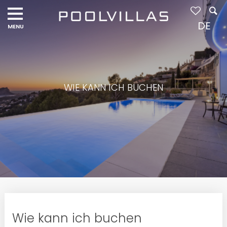
DE
WIE KANN ICH BUCHEN
Wie kann ich buchen