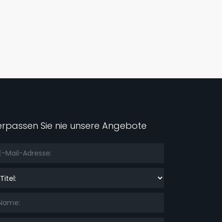
erpassen Sie nie unsere Angebote
el: