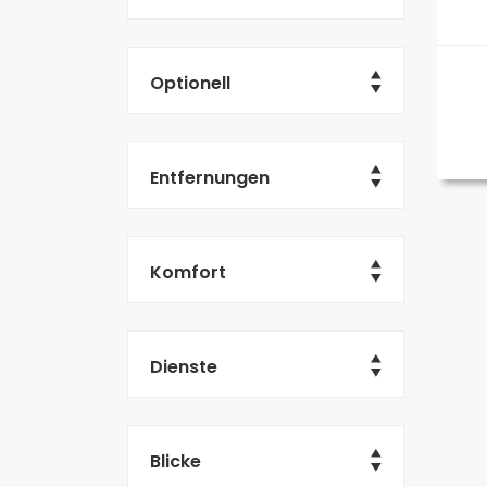
Optionell
Entfernungen
Komfort
Dienste
Blicke