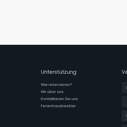
Unterstützung
V
Wie reservieren?
Wir über uns
Tit
Kontaktieren Sie uns
Ferienhausbesitzer