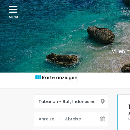
Villen 
Karte anzeigen