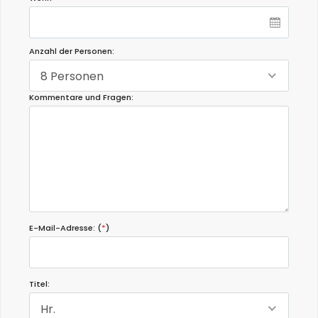
Anzahl der Personen:
8 Personen
Kommentare und Fragen:
E-Mail-Adresse: (
*
)
Titel:
Hr.