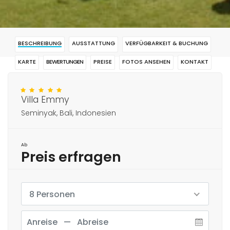
BESCHREIBUNG
AUSSTATTUNG
VERFÜGBARKEIT & BUCHUNG
KARTE
BEWERTUNGEN
PREISE
FOTOS ANSEHEN
KONTAKT
RESERVIERUNG
Villa Emmy
Seminyak, Bali, Indonesien
Ab
Preis erfragen
8 Personen