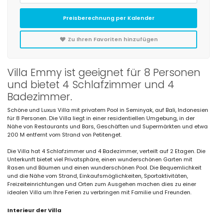
Preisberechnung per Kalender
Zu Ihren Favoriten hinzufügen
Villa Emmy ist geeignet für 8 Personen
und bietet 4 Schlafzimmer und 4
Badezimmer.
Schöne und Luxus Villa mit privatem Pool in Seminyak, auf Bali, Indonesien
für 8 Personen. Die Villa liegt in einer residentiellen Umgebung, in der
Nähe von Restaurants und Bars, Geschäften und Supermärkten und etwa
200 M entfernt vom Strand von Petitenget.
Die Villa hat 4 Schlafzimmer und 4 Badezimmer, verteilt auf 2 Etagen. Die
Unterkunft bietet viel Privatsphäre, einen wunderschönen Garten mit
Rasen und Bäumen und einen wunderschönen Pool. Die Bequemlichkeit
und die Nähe vom Strand, Einkaufsmöglichkeiten, Sportaktivitäten,
Freizeiteinrichtungen und Orten zum Ausgehen machen dies zu einer
idealen Villa um Ihre Ferien zu verbringen mit Familie und Freunden.
Interieur der Villa