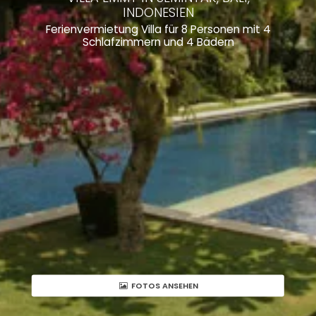
INDONESIEN
Ferienvermietung Villa für 8 Personen mit 4
Schlafzimmern und 4 Bädern
FOTOS ANSEHEN