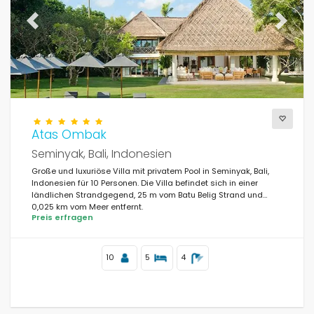
Previous
Next
Atas Ombak
Seminyak, Bali, Indonesien
Große und luxuriöse Villa mit privatem Pool in Seminyak, Bali,
Indonesien für 10 Personen. Die Villa befindet sich in einer
ländlichen Strandgegend, 25 m vom Batu Belig Strand und
0,025 km vom Meer entfernt.
Preis erfragen
10
5
4