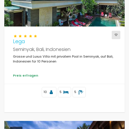
Lega
Seminyak, Bali, Indonesien
Grosse und Luxus Villa mit privatem Pool in Seminyak, auf Bali,
Indonesien für 10 Personen
Preis erfragen
10
5
5