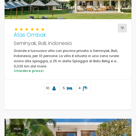
Atas Ombak
Seminyak, Bali, Indonesia
Grande e lussuosa villa con piscina privata a Seminyak, Bali,
Indonesia, per 10 persone. La villa è situata in una zona rurale
vicino alla spiaggia, a 25 m dalla Spiaggia di Batu Belig e a
0,025 km dal mare.
Chiedere prezzi
10
5
4
VILLA