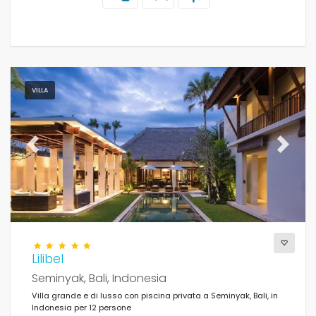
VILLA
Previous
Next
Lilibel
Seminyak, Bali, Indonesia
Villa grande e di lusso con piscina privata a Seminyak, Bali, in
Indonesia per 12 persone