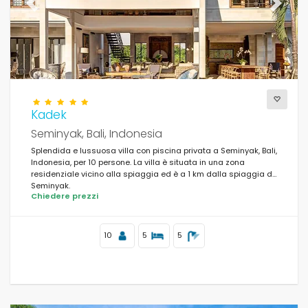
Previous
Next
Kadek
Seminyak, Bali, Indonesia
Splendida e lussuosa villa con piscina privata a Seminyak, Bali,
Indonesia, per 10 persone. La villa è situata in una zona
residenziale vicino alla spiaggia ed è a 1 km dalla spiaggia di
Seminyak.
Chiedere prezzi
10
5
5