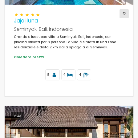
Jajaliluna
Seminyak, Bali, Indonesia
Grande e lussuosa villa a Seminyak, Bali, Indonesia, con
piscina privata per 8 persone. La villa è situata in una zona
residenziale e dista 2 km dalla spiaggia di Seminyak.
Chiedere prezzi
8
4
4
VILLA