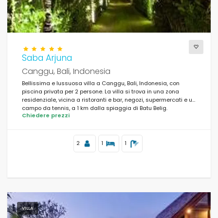
Saba Arjuna
Canggu, Bali, Indonesia
Bellissima e lussuosa villa a Canggu, Bali, Indonesia, con
piscina privata per 2 persone. La villa si trova in una zona
residenziale, vicina a ristoranti e bar, negozi, supermercati e un
campo da tennis, a 1 km dalla spiaggia di Batu Belig.
Chiedere prezzi
2
1
1
VILLA