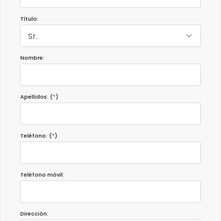
Título:
Sr.
Nombre:
Apellidos: (
*
)
Teléfono: (
*
)
Teléfono móvil:
Dirección: