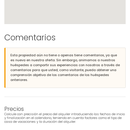
Comentarios
Esta propiedad aún no tiene o apenas tiene comentarios, ya que
es nueva en nuestra oferta. Sin embargo, animamos a nuestros
huéspedes a compartir sus experiencias con nosotros a través de
comentarios para que usted, como visitante, pueda obtener una
comprensión objetiva de los comentarios de los huéspedes
anteriores.
Precios
Calcule con precisión el precio del alquiler introduciendo las fechas de inicio
y finalización en el calendario, teniendo en cuenta factores como el tipo de
casa de vacaciones y la duración del alquiler.