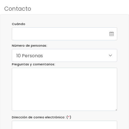
Contacto
Cuándo
Número de personas:
10 Personas
Preguntas y comentarios:
Dirección de correo electrónico: (
*
)