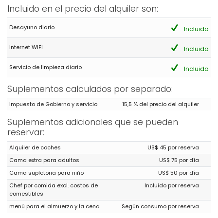
Incluido en el precio del alquiler son:
Desayuno diario
Incluido
Internet WIFI
Incluido
Servicio de limpieza diario
Incluido
Suplementos calculados por separado:
Impuesto de Gobierno y servicio
15,5 % del precio del alquiler
Suplementos adicionales que se pueden
reservar:
Alquiler de coches
US$ 45 por reserva
Cama extra para adultos
US$ 75 por día
Cama supletoria para niño
US$ 50 por día
Chef por comida excl. costos de
Incluido por reserva
comestibles
menú para el almuerzo y la cena
Según consumo por reserva