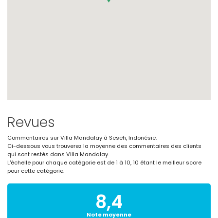
Revues
Commentaires sur Villa Mandalay à Seseh, Indonésie.
Ci-dessous vous trouverez la moyenne des commentaires des clients
qui sont restés dans Villa Mandalay.
L'échelle pour chaque catégorie est de 1 à 10, 10 étant le meilleur score
pour cette catégorie.
8,4
Note moyenne