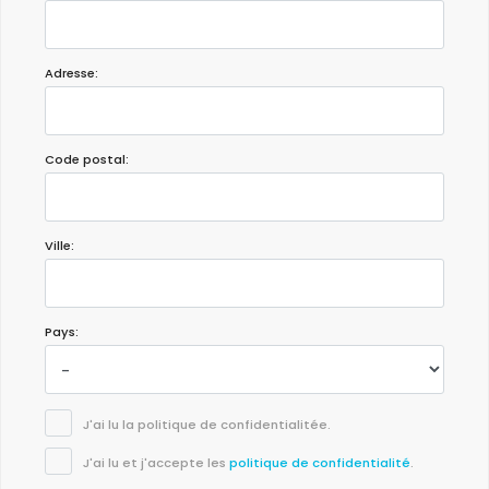
Adresse:
Code postal:
Ville:
Pays:
J'ai lu la politique de confidentialitée.
J'ai lu et j'accepte les
politique de confidentialité
.