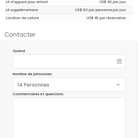
Lit d'appoint pour enfant
US$ 40 par jour
Lit supplémentaire
US$ 60 par personne par jour
Location de voiture
US$ 45 par réservation
Contacter
Quand
Nombre de personnes:
14 Personnes
Commentaires et questions: