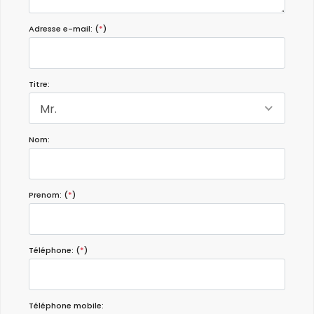
Adresse e-mail: (
*
)
Titre:
Mr.
Nom:
Prenom: (
*
)
Téléphone: (
*
)
Téléphone mobile: