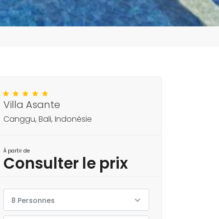
Villa Asante
Canggu, Bali, Indonésie
À partir de
Consulter le prix
8 Personnes