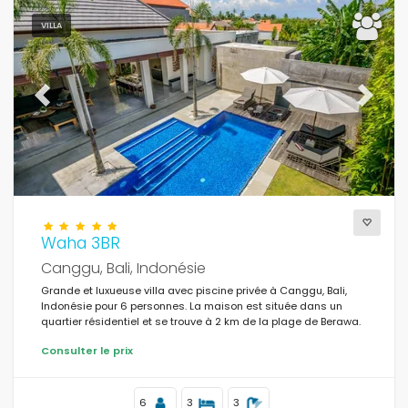
VILLA
Previous
Next
Waha 3BR
Canggu, Bali, Indonésie
Grande et luxueuse villa avec piscine privée à Canggu, Bali,
Indonésie pour 6 personnes. La maison est située dans un
quartier résidentiel et se trouve à 2 km de la plage de Berawa.
Consulter le prix
6
3
3