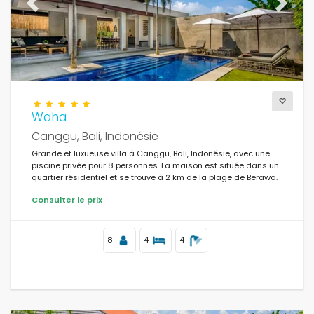
Previous
Next
Waha
Canggu, Bali, Indonésie
Grande et luxueuse villa à Canggu, Bali, Indonésie, avec une
piscine privée pour 8 personnes. La maison est située dans un
quartier résidentiel et se trouve à 2 km de la plage de Berawa.
Consulter le prix
8
4
4